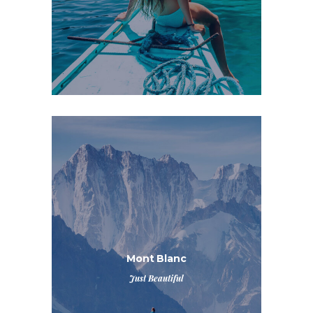
Mont Blanc
Just Beautiful