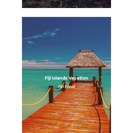
Fiji Islands Vacation
Fiji Island