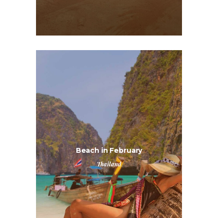
Beach in February
Thailand