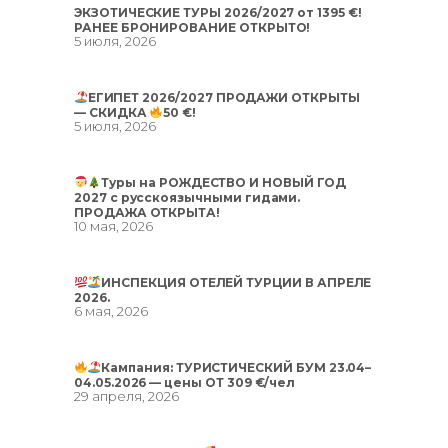
ЭКЗОТИЧЕСКИЕ ТУРЫ 2026/2027 от 1395 €!
РАНЕЕ БРОНИРОВАНИЕ ОТКРЫТО!
5 июля, 2026
ЕГИПЕТ 2026/2027 ПРОДАЖИ ОТКРЫТЫ
— СКИДКА
50 €!
5 июля, 2026
Туры на РОЖДЕСТВО И НОВЫЙ ГОД
2027 с русскоязычными гидами.
ПРОДАЖА ОТКРЫТА!
10 мая, 2026
ИНСПЕКЦИЯ ОТЕЛЕЙ ТУРЦИИ В АПРЕЛЕ
2026.
6 мая, 2026
Кампания: ТУРИСТИЧЕСКИЙ БУМ 23.04–
04.05.2026 — цены ОТ 309 €/чел
29 апреля, 2026