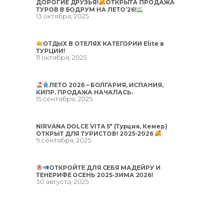
ДОРОГИЕ ДРУЗЬЯ!
ОТКРЫТА ПРОДАЖА
ТУРОВ В БОДРУМ НА ЛЕТО’26!
13 октября, 2025
ОТДЫХ В ОТЕЛЯХ КАТЕГОРИИ Elite в
ТУРЦИИ!
11 октября, 2025
ЛЕТО 2026 – БОЛГАРИЯ, ИСПАНИЯ,
КИПР. ПРОДАЖА НАЧАЛАСЬ.
15 сентября, 2025
NIRVANA DOLCE VITA 5* (Турция, Кемер)
ОТКРЫТ ДЛЯ ТУРИСТОВ! 2025-2026
9 сентября, 2025
ОТКРОЙТЕ ДЛЯ СЕБЯ МАДЕЙРУ И
ТЕНЕРИФЕ ОСЕНЬ 2025-ЗИМА 2026!
30 августа, 2025