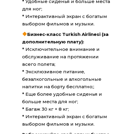
* Удобные сиденья и больше места
для ног;
* Интерактивный экран с богатым
выбором фильмов и музыки.
Бизнес-класс Turkish Airlinesi (за
дополнительную плату):
* Исключительное внимание и
обслуживание на протяжении
всего полета;
* Эксклюзивное питание,
безалкогольные и алкогольные
напитки на борту бесплатно;;
* Еще более удобные сиденья и
больше места для ног;
* Багаж 30 кг + 8 кг;
* Интерактивный экран с богатым
выбором фильмов и музыки.