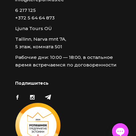
6 217 125
+372 5 64 64 873
Ljuna Tours OÜ
Tallinn, Narva mnt 7A,
5 этаж, комната 501
Рабочие дни: 10:00 — 18:00, в остальное
время встречаемся по договоренности
Подпишитесь