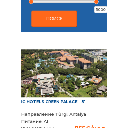
5000
ПОИСК
IC HOTELS GREEN PALACE - 5
*
Направление
Türgi, Antalya
Питание:
AI