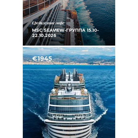
Средиземное море
MSC SEAVIEW-ГРУППА 15.10-
22.10.2026
€1945