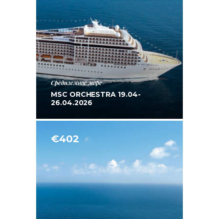
Средиземное море
MSC ORCHESTRA 19.04-
26.04.2026
€402