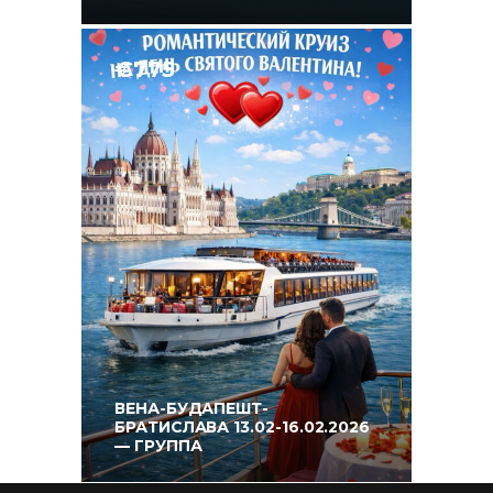
€775
ВЕНА-БУДАПЕШТ-
БРАТИСЛАВА 13.02-16.02.2026
— ГРУППА