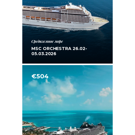
Средиземное море
MSC ORCHESTRA 26.02-
05.03.2026
€504