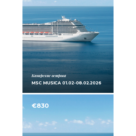
Канарские острова
MSC MUSICA 01.02-08.02.2026
€830