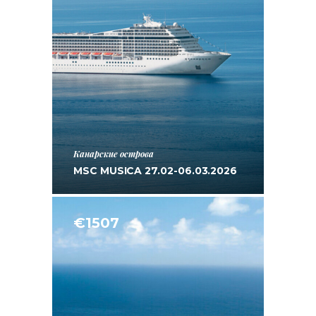
Канарские острова
MSC MUSICA 27.02-06.03.2026
€1507