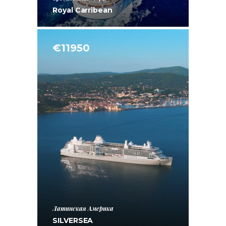
Royal Carribean
€11950
Латинская Америка
SILVERSEA