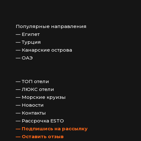
Популярные направления
— Египет
— Турция
— Канарские острова
— ОАЭ
— ТОП отели
— ЛЮКС отели
— Морские круизы
— Новости
— Контакты
— Рассрочка ESTO
— Подпишись на рассылку
— Оставить отзыв