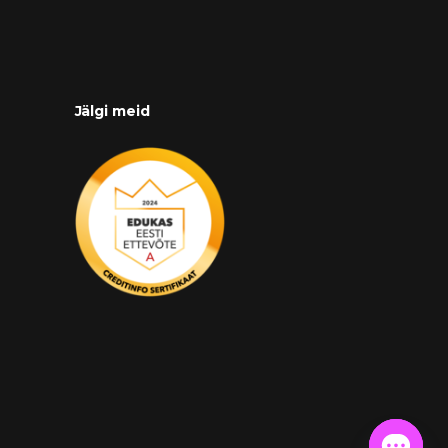
Jälgi meid